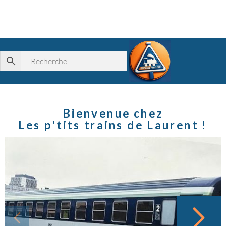
Bienvenue chez
Les p'tits trains de Laurent !