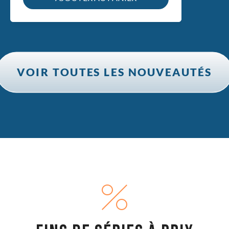
VOIR TOUTES LES NOUVEAUTÉS