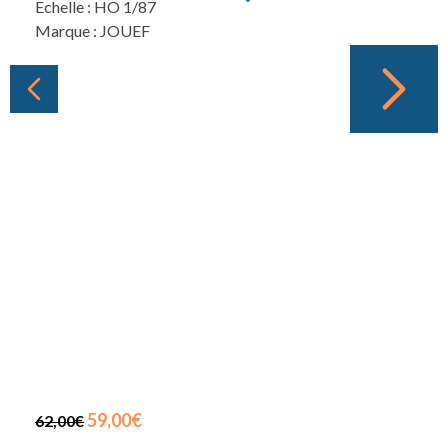
Echelle : HO 1/87
Marque : JOUEF
59,00€
62,00€