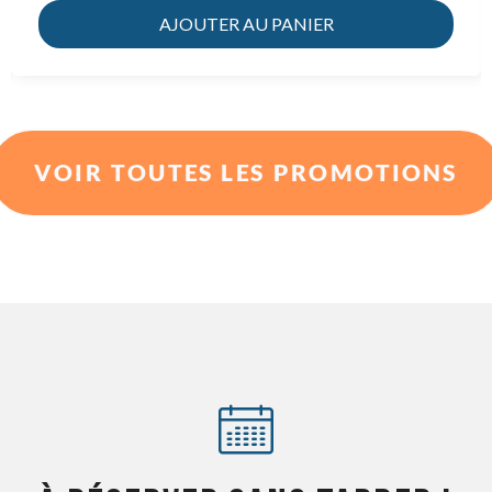
AJOUTER AU PANIER
VOIR TOUTES LES PROMOTIONS