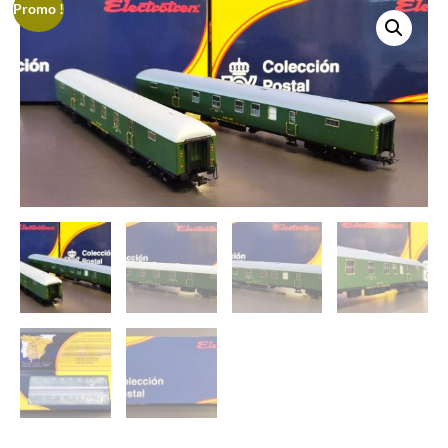
Promo !