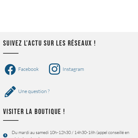
SUIVEZ L'ACTU SUR LES RÉSEAUX !
Facebook
Instagram
Une question ?
VISITER LA BOUTIQUE !
Du mardi au samedi 10h-12h30 / 14h30-18h (appel conseillé en