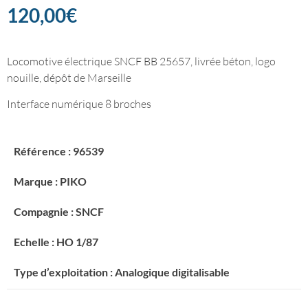
120,00
€
Locomotive électrique SNCF BB 25657, livrée béton, logo
nouille, dépôt de Marseille
Interface numérique 8 broches
Référence : 96539
Marque : PIKO
Compagnie : SNCF
Echelle : HO 1/87
Type d’exploitation : Analogique digitalisable