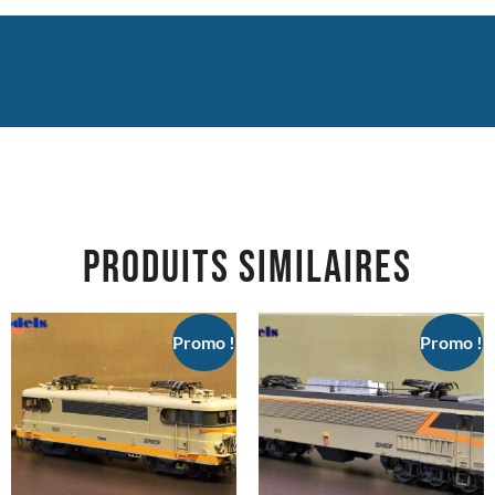
PRODUITS SIMILAIRES
Promo !
Promo !