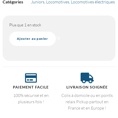
Catégories
Juniors
,
Locomotives
,
Locomotives électriques
Plus que 1 en stock
Ajouter au panier
PAIEMENT FACILE
LIVRAISON SOIGNÉE
100% sécurisé et en
Colis à domicile ou en points
plusieurs fois !
relais Pickup partout en
France et en Europe !