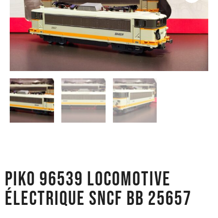
PIKO 96539 LOCOMOTIVE
ÉLECTRIQUE SNCF BB 25657