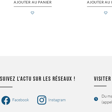
AJOUTER AU PANIER
AJOUTER AU 
SUIVEZ L'ACTU SUR LES RÉSEAUX !
VISITER
Du ma
Facebook
Instagram
(appel