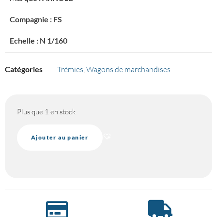
Compagnie : FS
Echelle : N 1/160
Catégories
Trémies
,
Wagons de marchandises
Plus que 1 en stock
Ajouter au panier