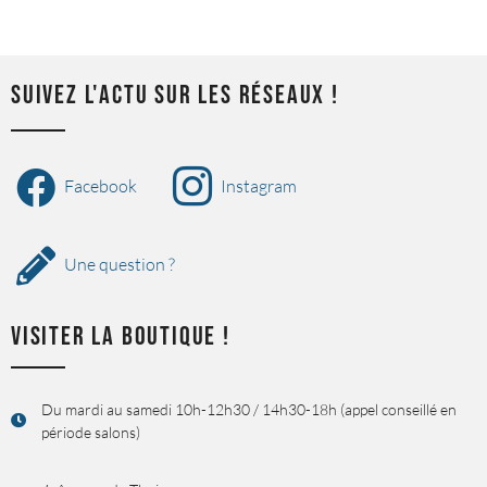
SUIVEZ L'ACTU SUR LES RÉSEAUX !
Facebook
Instagram
Une question ?
VISITER LA BOUTIQUE !
Du mardi au samedi 10h-12h30 / 14h30-18h (appel conseillé en
période salons)