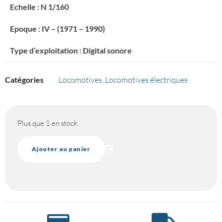
Echelle : N 1/160
Epoque : IV – (1971 – 1990)
Type d’exploitation : Digital sonore
Catégories
Locomotives
,
Locomotives électriques
Plus que 1 en stock
Ajouter au panier