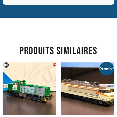
PRODUITS SIMILAIRES
Promo !