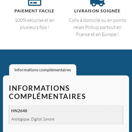
PAIEMENT FACILE
LIVRAISON SOIGNÉE
100% sécurisé et en
Colis à domicile ou en points
plusieurs fois !
relais Pickup partout en
France et en Europe !
Informations complémentaires
INFORMATIONS
COMPLÉMENTAIRES
HN2648
Analogique, Digital Sonore