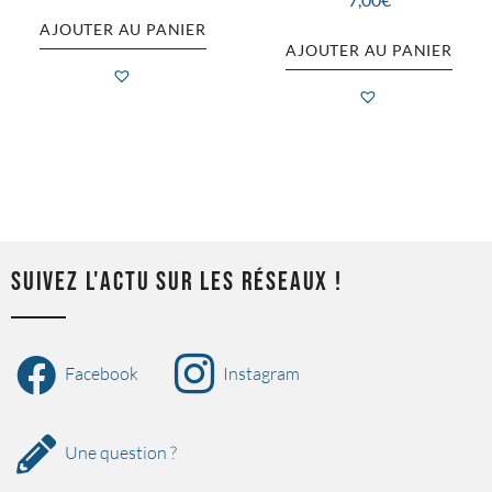
AJOUTER AU PANIER
AJOUTER AU PANIER
SUIVEZ L'ACTU SUR LES RÉSEAUX !
Facebook
Instagram
Une question ?