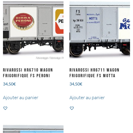
RIVAROSSI HR6710 Wagon
RIVAROSSI HR6711 Wagon
frigorifique FS PERONI
frigorifique FS MOTTA
34,50
€
34,50
€
Ajouter au panier
Ajouter au panier