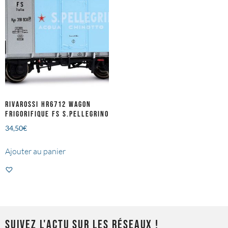
RIVAROSSI HR6712 Wagon
frigorifique FS S.PELLEGRINO
34,50
€
Ajouter au panier
SUIVEZ L'ACTU SUR LES RÉSEAUX !