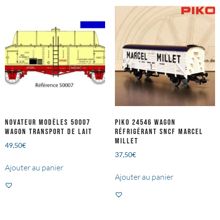
NOVATEUR Modèles 50007
PIKO 24546 Wagon
Wagon transport de lait
réfrigérant SNCF MARCEL
MILLET
49,50
€
37,50
€
Ajouter au panier
Ajouter au panier